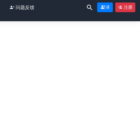
问题反馈
登录
注册