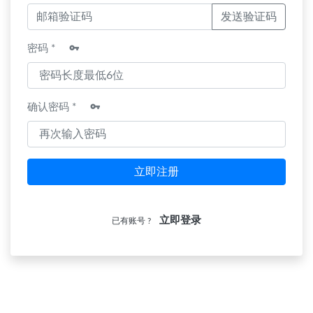
发送验证码
密码 *
确认密码 *
立即注册
立即登录
已有账号 ?