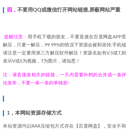
四，
不要用QQ或微信打开网站链接,屏蔽网站严重
提醒注意：
用手机下载的朋友，不要直接在百度网盘APP里
解压，只要一解压，99.99%的情况下资源会被和谐掉,手机端
请注意一定要用第三方解压软件解压！资源名如有V.S或T,则
表示V或S为视频，T为图片，请知悉！
注：请直接发相关的链接，一天内需要补档的合并成一条评
论发布，不要一条一条的单独发!
1，本网站资源存储方式
本站资源均以RAR压缩包方式存在【百度网盘】，安全不和