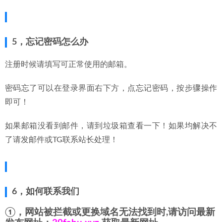
5，忘记密码怎么办
注册时候请填写可正常使用的邮箱。
密码忘了可以在登录界面右下方，点忘记密码，按步骤操作
即可！
如果邮箱没看到邮件，请到垃圾箱查看一下！如果均解决不
了请发邮件或TG联系站长处理！
6，如何联系我们
①，
网站
被拦截或更换域名无法找到时,请访问最新