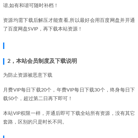
谐,如有和谐可随时补档！
资源均需下载后解压才能查看,所以最好会用百度网盘并开通
了百度网盘SVIP，再下载本站资源！
2，本站会员制度及下载说明
为防止资源被恶意下载
月费VIP每日下载20个，年费VIP每日下载30个，终身每日下
载50个，超过第二日再下即可！
本站VIP权限一样，开通后即可下载全站所有资源，没有其它
套路，区别的只是时长不同。