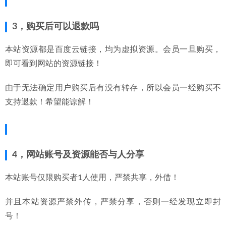
3，购买后可以退款吗
本站资源都是百度云链接，均为虚拟资源。会员一旦购买，
即可看到网站的资源链接！
由于无法确定用户购买后有没有转存，所以会员一经购买不
支持退款！希望能谅解！
4，网站账号及资源能否与人分享
本站账号仅限购买者1人使用，严禁共享，外借！
并且本站资源严禁外传，严禁分享，否则一经发现立即封
号！