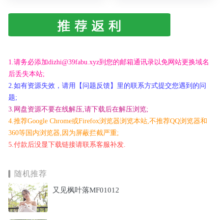
1.请务必添加dizhi@39fabu.xyz到您的邮箱通讯录以免网站更换域名
后丢失本站;
2.如有资源失效，请用【问题反馈】里的联系方式提交您遇到的问
题;
3.网盘资源不要在线解压,请下载后在解压浏览;
4.推荐Google Chrome或Firefox浏览器浏览本站,不推荐QQ浏览器和
360等国内浏览器,因为屏蔽拦截严重;
5.付款后没显下载链接请联系客服补发.
随机推荐
又见枫叶落MF01012