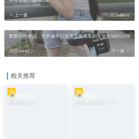
牛仔短裤小妹J8554
上一篇
2025-04-01
辉辉街拍作品 - 大学城半日游遇见骑单车的女学生MF01259
2025-04-01
下一篇
相关推荐
街拍分享
街拍分享
套装白裙J10347
简约黑白搭配No.7715