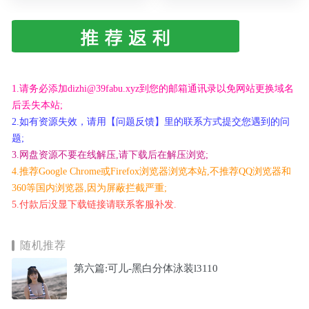
1.请务必添加dizhi@39fabu.xyz到您的邮箱通讯录以免网站更换域名
后丢失本站;
2.如有资源失效，请用【问题反馈】里的联系方式提交您遇到的问
题;
3.网盘资源不要在线解压,请下载后在解压浏览;
4.推荐Google Chrome或Firefox浏览器浏览本站,不推荐QQ浏览器和
360等国内浏览器,因为屏蔽拦截严重;
5.付款后没显下载链接请联系客服补发.
随机推荐
第六篇:可儿-黑白分体泳装l3110