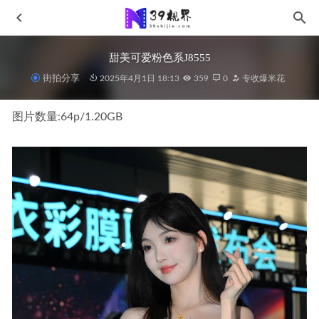
甜美可爱粉色系J8555
街拍分享
2025年4月1日 18:13
359
0
专收爆米花
图片数量:64p/1.20GB
百搭牛仔裤No.7881
2024-10-29
精致靓丽闺蜜No.7694
2024-10-10
韵味套装裙No.7105
2024-08-04
牛仔裤好身材No.7086
2024-08-01
短靴舞蹈MM-No.7853
2024-10-26