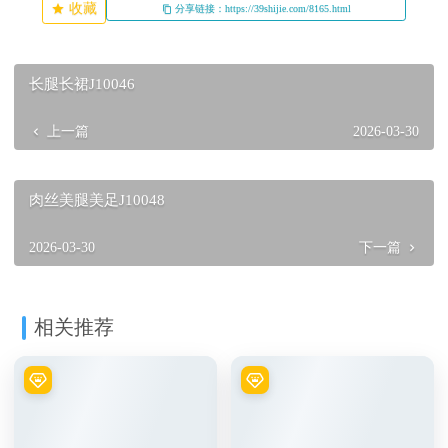
收藏
分享链接：https://39shijie.com/8165.html
长腿长裙J10046
上一篇
2026-03-30
肉丝美腿美足J10048
2026-03-30
下一篇
相关推荐