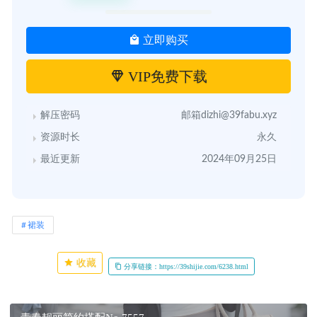
立即购买
VIP免费下载
解压密码
邮箱dizhi@39fabu.xyz
资源时长
永久
最近更新
2024年09月25日
裙装
收藏
分享链接：https://39shijie.com/6238.html