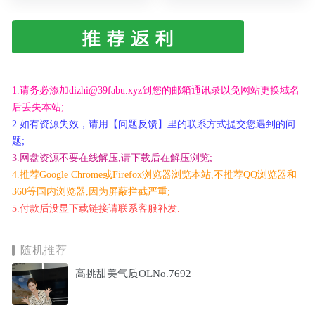
1.请务必添加dizhi@39fabu.xyz到您的邮箱通讯录以免网站更换域名
后丢失本站;
2.如有资源失效，请用【问题反馈】里的联系方式提交您遇到的问
题;
3.网盘资源不要在线解压,请下载后在解压浏览;
4.推荐Google Chrome或Firefox浏览器浏览本站,不推荐QQ浏览器和
360等国内浏览器,因为屏蔽拦截严重;
5.付款后没显下载链接请联系客服补发.
随机推荐
高挑甜美气质OLNo.7692