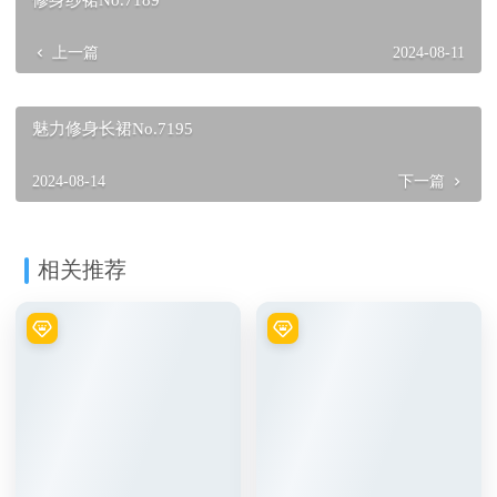
上一篇
2024-08-11
魅力修身长裙No.7195
2024-08-14
下一篇
相关推荐