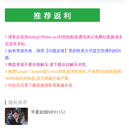
1.请务必添加dizhi@39fabu.xyz到您的邮箱通讯录以免网站更换域名
后丢失本站;
2.如有资源失效，请用【问题反馈】里的联系方式提交您遇到的问
题;
3.网盘资源不要在线解压,请下载后在解压浏览;
4.推荐Google Chrome或Firefox浏览器浏览本站,不推荐QQ浏览器和
360等国内浏览器,因为屏蔽拦截严重;
5.付款后没显下载链接请联系客服补发.
随机推荐
半夏如烟MF01152