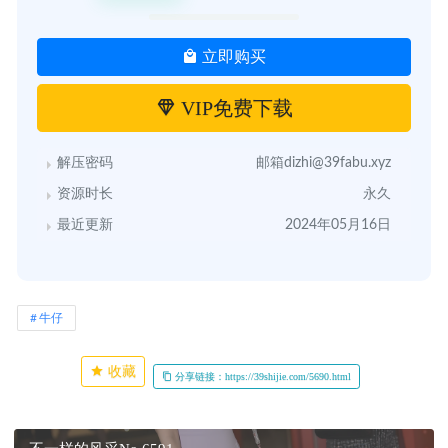
立即购买
VIP免费下载
解压密码
邮箱dizhi@39fabu.xyz
资源时长
永久
最近更新
2024年05月16日
牛仔
收藏
分享链接：https://39shijie.com/5690.html