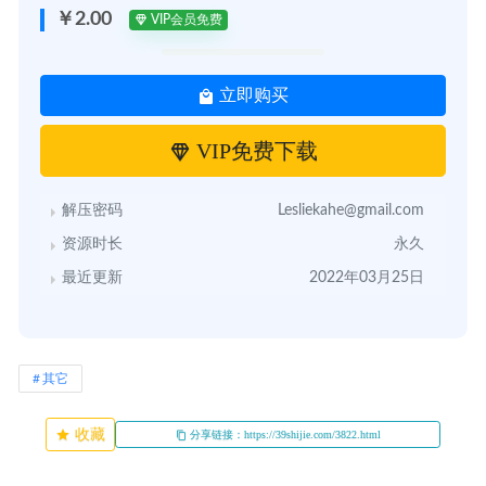
￥2.00
VIP会员免费
立即购买
VIP免费下载
解压密码
Lesliekahe@gmail.com
资源时长
永久
最近更新
2022年03月25日
其它
收藏
分享链接：https://39shijie.com/3822.html