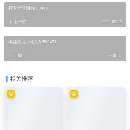
打卡小姐姐MF00449
上一篇
2022-03-25
黑丝美腿小姐姐MF00451
2022-03-25
下一篇
相关推荐