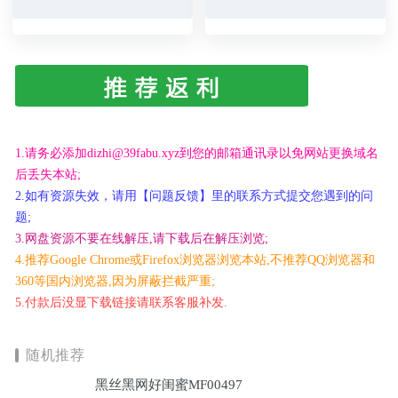
1.请务必添加dizhi@39fabu.xyz到您的邮箱通讯录以免网站更换域名
后丢失本站;
2.如有资源失效，请用【问题反馈】里的联系方式提交您遇到的问
题;
3.网盘资源不要在线解压,请下载后在解压浏览;
4.推荐Google Chrome或Firefox浏览器浏览本站,不推荐QQ浏览器和
360等国内浏览器,因为屏蔽拦截严重;
5.付款后没显下载链接请联系客服补发.
随机推荐
黑丝黑网好闺蜜MF00497